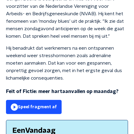
voorzitter van de Nederlandse Vereniging voor
Arbeids- en Bedrijfsgeneeskunde (NVAB). Hij kent het
fenomeen van 'monday blues' uit de praktijk. "Ik zie dat
mensen zondagavond anticiperen op de week die gaat
komen. Dat spreken heel veel mensen bij mij uit."
Hij benadrukt dat werknemers na een ontspannen
weekend weer stresshormonen zoals adrenaline
moeten aanmaken. Dat kan voor een gespannen,
onprettig gevoel zorgen, met in het ergste geval dus
lichamelijke consequenties.
Feit of Fictie: meer hartaanvallen op maandag?
Speel fragment af
EenVandaag