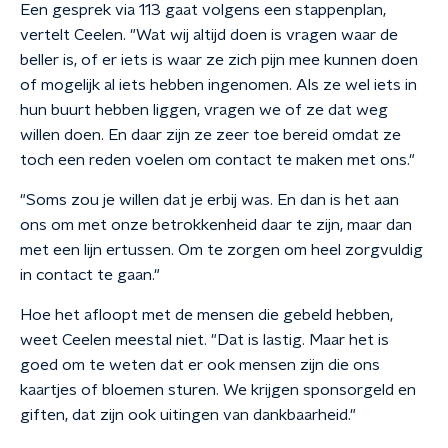
Een gesprek via 113 gaat volgens een stappenplan,
vertelt Ceelen. "Wat wij altijd doen is vragen waar de
beller is, of er iets is waar ze zich pijn mee kunnen doen
of mogelijk al iets hebben ingenomen. Als ze wel iets in
hun buurt hebben liggen, vragen we of ze dat weg
willen doen. En daar zijn ze zeer toe bereid omdat ze
toch een reden voelen om contact te maken met ons."
"Soms zou je willen dat je erbij was. En dan is het aan
ons om met onze betrokkenheid daar te zijn, maar dan
met een lijn ertussen. Om te zorgen om heel zorgvuldig
in contact te gaan."
Hoe het afloopt met de mensen die gebeld hebben,
weet Ceelen meestal niet. "Dat is lastig. Maar het is
goed om te weten dat er ook mensen zijn die ons
kaartjes of bloemen sturen. We krijgen sponsorgeld en
giften, dat zijn ook uitingen van dankbaarheid."