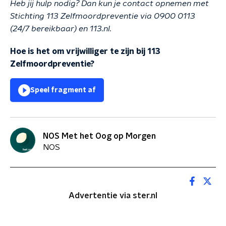
Heb jij hulp nodig? Dan kun je contact opnemen met
Stichting 113 Zelfmoordpreventie via 0900 0113
(24/7 bereikbaar) en 113.nl.
Hoe is het om vrijwilliger te zijn bij 113
Zelfmoordpreventie?
Speel fragment af
NOS Met het Oog op Morgen
NOS
Advertentie via ster.nl