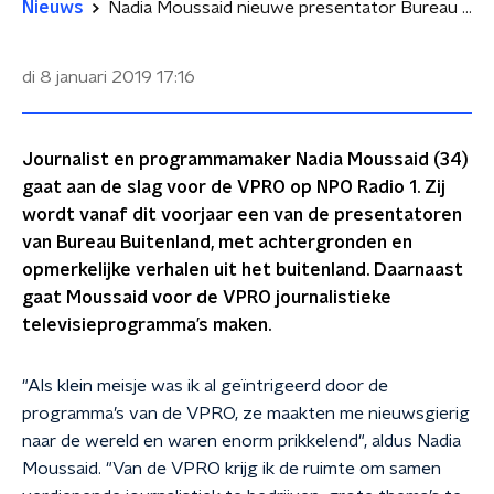
Nieuws
Nadia Moussaid nieuwe presentator Bureau Buitenland op NPO Radio 1
di 8 januari 2019
17:16
Journalist en programmamaker Nadia Moussaid (34)
gaat aan de slag voor de VPRO op NPO Radio 1. Zij
wordt vanaf dit voorjaar een van de presentatoren
van Bureau Buitenland, met achtergronden en
opmerkelijke verhalen uit het buitenland. Daarnaast
gaat Moussaid voor de VPRO journalistieke
televisieprogramma’s maken.
"Als klein meisje was ik al geïntrigeerd door de
programma’s van de VPRO, ze maakten me nieuwsgierig
naar de wereld en waren enorm prikkelend", aldus Nadia
Moussaid. "Van de VPRO krijg ik de ruimte om samen