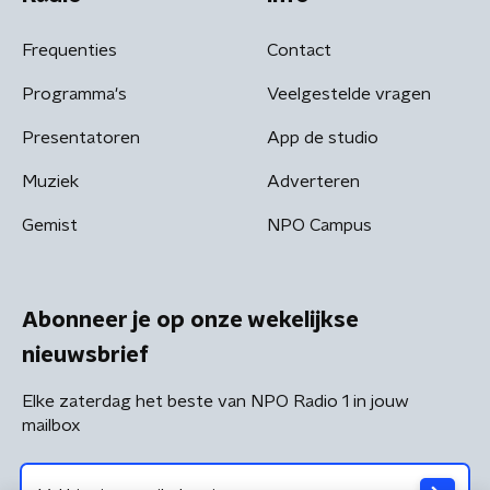
Frequenties
Contact
Programma's
Veelgestelde vragen
Presentatoren
App de studio
Muziek
Adverteren
Gemist
NPO Campus
Abonneer je op onze wekelijkse
nieuwsbrief
Elke zaterdag het beste van NPO Radio 1 in jouw
mailbox