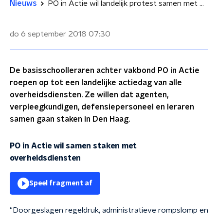
Nieuws
PO in Actie wil landelijk protest samen met overheidsdiensten
do 6 september 2018
07:30
De basisschoolleraren achter vakbond PO in Actie
roepen op tot een landelijke actiedag van alle
overheidsdiensten. Ze willen dat agenten,
verpleegkundigen, defensiepersoneel en leraren
samen gaan staken in Den Haag.
PO in Actie wil samen staken met
overheidsdiensten
Speel fragment af
"Doorgeslagen regeldruk, administratieve rompslomp en