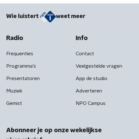
Wie luistert
weet meer
Radio
Info
Frequenties
Contact
Programma's
Veelgestelde vragen
Presentatoren
App de studio
Muziek
Adverteren
Gemist
NPO Campus
Abonneer je op onze wekelijkse