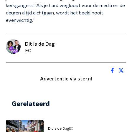
kerkgangers: "Als je hard wegloopt voor de media en de
deuren altijd dichtgaan, wordt het beeld nooit
evenwichtig."
Dit is de Dag
EO
Advertentie via ster.nl
Gerelateerd
Dit is de Dag
EO