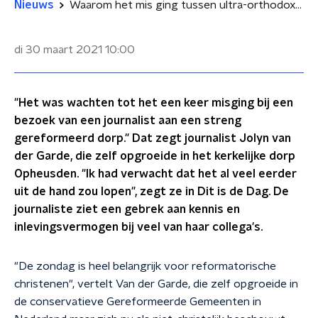
Nieuws
Waarom het mis ging tussen ultra-orthodoxe kerkgangers en journalisten
di 30 maart 2021
10:00
"Het was wachten tot het een keer misging bij een
bezoek van een journalist aan een streng
gereformeerd dorp." Dat zegt journalist Jolyn van
der Garde, die zelf opgroeide in het kerkelijke dorp
Opheusden. "Ik had verwacht dat het al veel eerder
uit de hand zou lopen", zegt ze in Dit is de Dag. De
journaliste ziet een gebrek aan kennis en
inlevingsvermogen bij veel van haar collega's.
"De zondag is heel belangrijk voor reformatorische
christenen", vertelt Van der Garde, die zelf opgroeide in
de conservatieve Gereformeerde Gemeenten in