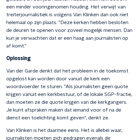
een minder vooringenomen houding. Het verwijt van
treiterjournalistiek is volgens Van Klinken dan ook niet
helemaal op zijn plaats. "Deze kerken hebben besloten
de deuren te openen voor zoveel mogelijk mensen. Dan
kun je verwachten dat er een haag aan journalisten op
af komt."
Oplossing
Van der Garde denkt dat het probleem in de toekomst
opgelost kan worden door vanuit de kerk een
woordvoerder te sturen. "Als journalisten geen quote
krijgen vanuit een kerkbestuur, of de lokale SGP-fractie,
dan moeten ze die quote krijgen van die kerkgangers.
Je kunt afspraken maken dat iemand voor of na de
dienst een toelichting komt geven", denkt ze.
Van Klinken is het daarmee eens. Het is allebei waar,
journalisten moeten zich gedragen evenals de