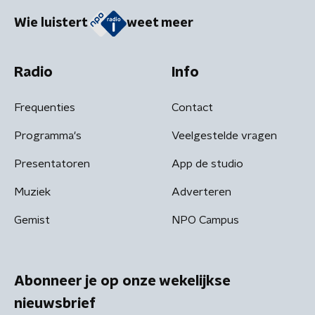
Wie luistert
weet meer
Radio
Info
Frequenties
Contact
Programma's
Veelgestelde vragen
Presentatoren
App de studio
Muziek
Adverteren
Gemist
NPO Campus
Abonneer je op onze wekelijkse
nieuwsbrief