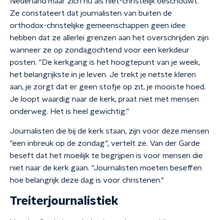
Nederland maar zich nu als niet-christelijk beschouwt.
Ze constateert dat journalisten van buiten de
orthodox-christelijke gemeenschappen geen idee
hebben dat ze allerlei grenzen aan het overschrijden zijn
wanneer ze op zondagochtend voor een kerkdeur
posten. "De kerkgang is het hoogtepunt van je week,
het belangrijkste in je leven. Je trekt je netste kleren
aan, je zorgt dat er geen stofje op zit, je mooiste hoed.
Je loopt waardig naar de kerk, praat niet met mensen
onderweg. Het is heel gewichtig."
Journalisten die bij de kerk staan, zijn voor deze mensen
"een inbreuk op de zondag", vertelt ze. Van der Garde
beseft dat het moeilijk te begrijpen is voor mensen die
niet naar de kerk gaan. "Journalisten moeten beseffen
hoe belangrijk deze dag is voor christenen."
Treiterjournalistiek