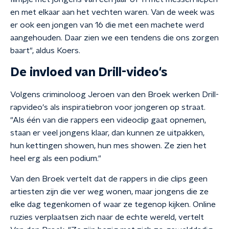
en met elkaar aan het vechten waren. Van de week was
er ook een jongen van 16 die met een machete werd
aangehouden. Daar zien we een tendens die ons zorgen
baart", aldus Koers.
De invloed van Drill-video's
Volgens criminoloog Jeroen van den Broek werken Drill-
rapvideo's als inspiratiebron voor jongeren op straat.
"Als één van die rappers een videoclip gaat opnemen,
staan er veel jongens klaar, dan kunnen ze uitpakken,
hun kettingen showen, hun mes showen. Ze zien het
heel erg als een podium."
Van den Broek vertelt dat de rappers in die clips geen
artiesten zijn die ver weg wonen, maar jongens die ze
elke dag tegenkomen of waar ze tegenop kijken. Online
ruzies verplaatsen zich naar de echte wereld, vertelt