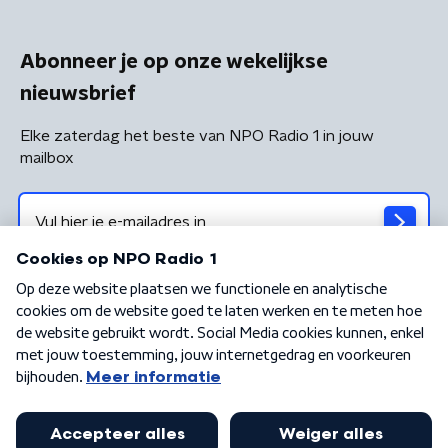
Abonneer je op onze wekelijkse
nieuwsbrief
Elke zaterdag het beste van NPO Radio 1 in jouw
mailbox
Algemene voorwaarden
Privacybeleid
Cookiebeleid