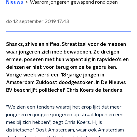
Nieuws
Waarom jongeren gewapend rondlopen
do 12 september 2019
17:43
Shanks, shivs en niffies. Straattaal voor de messen
waar jongeren zich mee bewapenen. Ze dreigen
ermee, poseren met hun wapentuig in rapvideo's en
deinzen er niet voor terug om ze te gebruiken.
Vorige week werd een 18-jarige jongen in
Amsterdam Zuidoost doodgestoken. In De Nieuws
BV beschrijft politiechef Chris Koers de tendens.
"We zien een tendens waarbij het erop lijkt dat meer
jongeren en jongere jongeren op straat lopen en een
mes bij zich hebben", zegt Chris Koers. Hij is
districtschef Oost Amsterdam, waar ook Amsterdam