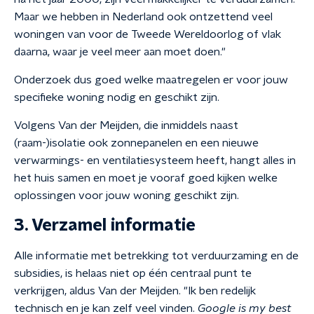
Maar we hebben in Nederland ook ontzettend veel
woningen van voor de Tweede Wereldoorlog of vlak
daarna, waar je veel meer aan moet doen."
Onderzoek dus goed welke maatregelen er voor jouw
specifieke woning nodig en geschikt zijn.
Volgens Van der Meijden, die inmiddels naast
(raam-)isolatie ook zonnepanelen en een nieuwe
verwarmings- en ventilatiesysteem heeft, hangt alles in
het huis samen en moet je vooraf goed kijken welke
oplossingen voor jouw woning geschikt zijn.
3. Verzamel informatie
Alle informatie met betrekking tot verduurzaming en de
subsidies, is helaas niet op één centraal punt te
verkrijgen, aldus Van der Meijden. "Ik ben redelijk
technisch en je kan zelf veel vinden.
Google is my best