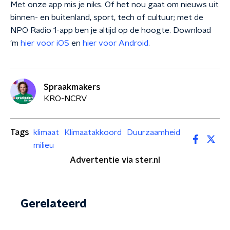
Met onze app mis je niks. Of het nou gaat om nieuws uit
binnen- en buitenland, sport, tech of cultuur; met de
NPO Radio 1-app ben je altijd op de hoogte. Download
'm
hier voor iOS
en
hier voor Android
.
Spraakmakers
KRO-NCRV
Tags
klimaat
Klimaatakkoord
Duurzaamheid
milieu
Advertentie via ster.nl
Gerelateerd