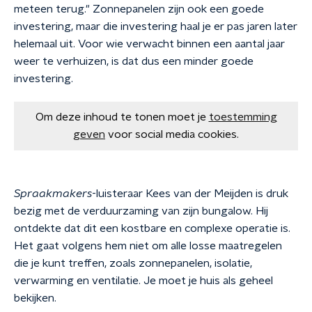
meteen terug." Zonnepanelen zijn ook een goede
investering, maar die investering haal je er pas jaren later
helemaal uit. Voor wie verwacht binnen een aantal jaar
weer te verhuizen, is dat dus een minder goede
investering.
Om deze inhoud te tonen moet je
toestemming
geven
voor social media cookies.
Spraakmakers
-luisteraar Kees van der Meijden is druk
bezig met de verduurzaming van zijn bungalow. Hij
ontdekte dat dit een kostbare en complexe operatie is.
Het gaat volgens hem niet om alle losse maatregelen
die je kunt treffen, zoals zonnepanelen, isolatie,
verwarming en ventilatie. Je moet je huis als geheel
bekijken.