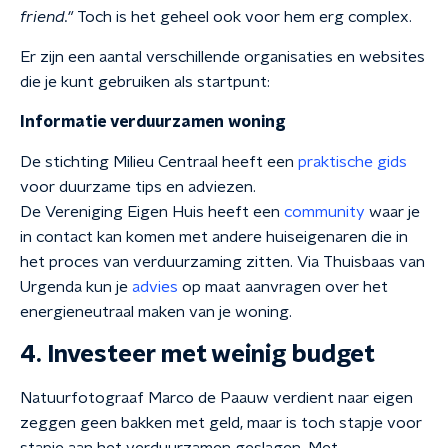
friend."
Toch is het geheel ook voor hem erg complex.
Er zijn een aantal verschillende organisaties en websites
die je kunt gebruiken als startpunt:
Informatie verduurzamen woning
De stichting Milieu Centraal heeft een
praktische gids
voor duurzame tips en adviezen.
De Vereniging Eigen Huis heeft een
community
waar je
in contact kan komen met andere huiseigenaren die in
het proces van verduurzaming zitten. Via Thuisbaas van
Urgenda kun je
advies
op maat aanvragen over het
energieneutraal maken van je woning.
4. Investeer met weinig budget
Natuurfotograaf Marco de Paauw verdient naar eigen
zeggen geen bakken met geld, maar is toch stapje voor