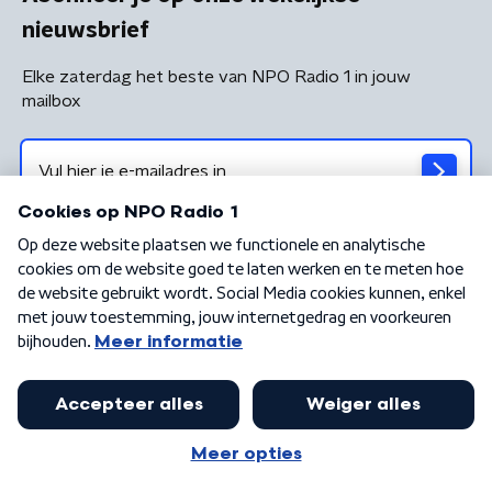
nieuwsbrief
Elke zaterdag het beste van NPO Radio 1 in jouw
mailbox
Algemene voorwaarden
Privacybeleid
Cookiebeleid