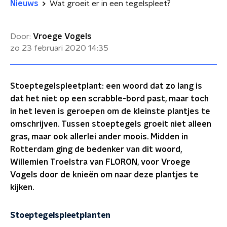
Nieuws
Wat groeit er in een tegelspleet?
Door:
Vroege Vogels
zo 23 februari 2020
14:35
Stoeptegelspleetplant: een woord dat zo lang is
dat het niet op een scrabble-bord past, maar toch
in het leven is geroepen om de kleinste plantjes te
omschrijven. Tussen stoeptegels groeit niet alleen
gras, maar ook allerlei ander moois. Midden in
Rotterdam ging de bedenker van dit woord,
Willemien Troelstra van FLORON, voor Vroege
Vogels door de knieën om naar deze plantjes te
kijken.
Stoeptegelspleetplanten