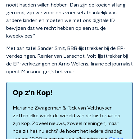
nooit hadden willen hebben. Dan zijn de koeien al lang
geruimd, zijn we voor ons voedsel afhankelijk van
andere landen en moeten we met ons digitale ID
bewijzen dat we recht hebben op een stukje
kweekvlees."
Met aan tafel Sander Smit, BBB-lijsttrekker bij de EP-
verkiezingen, Reinier van Lanschot, Volt-lijsttrekker bij
de EP-verkiezingen en Arno Wellens, financieel journalist
opent Marianne gelijk het vuur:
Op z'n Kop!
Marianne Zwagerman & Rick van Velthuysen
zetten elke week de wereld van de luisteraar op
zijn kop. Zoveel nieuws, zoveel meningen, maar
hoe zit het nu echt? Je hoort het iedere dinsdag