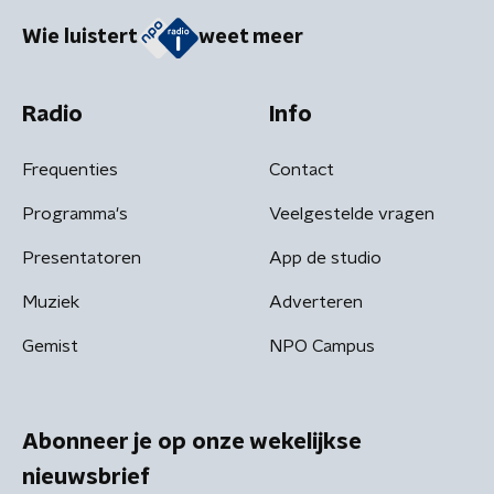
Wie luistert
weet meer
Radio
Info
Frequenties
Contact
Programma's
Veelgestelde vragen
Presentatoren
App de studio
Muziek
Adverteren
Gemist
NPO Campus
Abonneer je op onze wekelijkse
nieuwsbrief