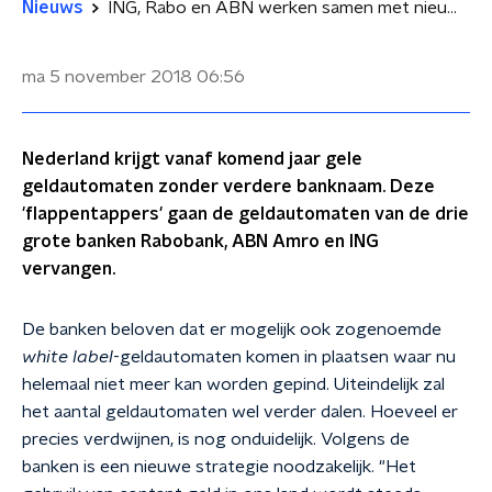
Nieuws
ING, Rabo en ABN werken samen met nieuwe gele geldautomaat
ma 5 november 2018
06:56
Nederland krijgt vanaf komend jaar gele
geldautomaten zonder verdere banknaam. Deze
'flappentappers' gaan de geldautomaten van de drie
grote banken Rabobank, ABN Amro en ING
vervangen.
De banken beloven dat er mogelijk ook zogenoemde
white label
-geldautomaten komen in plaatsen waar nu
helemaal niet meer kan worden gepind. Uiteindelijk zal
het aantal geldautomaten wel verder dalen. Hoeveel er
precies verdwijnen, is nog onduidelijk. Volgens de
banken is een nieuwe strategie noodzakelijk. "Het