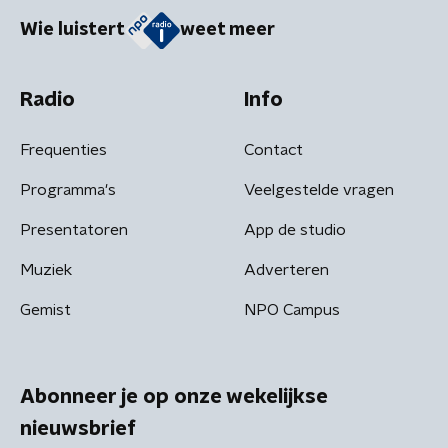
Wie luistert
weet meer
Radio
Info
Frequenties
Contact
Programma's
Veelgestelde vragen
Presentatoren
App de studio
Muziek
Adverteren
Gemist
NPO Campus
Abonneer je op onze wekelijkse
nieuwsbrief