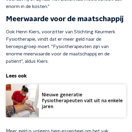
enorm in de kosten."
Meerwaarde voor de maatschappij
Ook Henri Kiers, voorzitter van Stichting Keurmerk
Fysiotherapie, vindt dat er meer geld naar de
beroepsgroep moet. "Fysiotherapeuten zijn van
enorme meerwaarde voor de maatschappij en de
patiënt", aldus Kiers.
Lees ook
Nieuwe generatie
fysiotherapeuten valt uit na enkele
jaren
Meer geld is volgens hem essentieel om het vak