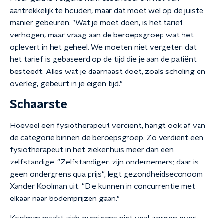
aantrekkelijk te houden, maar dat moet wel op de juiste
manier gebeuren. "Wat je moet doen, is het tarief
verhogen, maar vraag aan de beroepsgroep wat het
oplevert in het geheel. We moeten niet vergeten dat
het tarief is gebaseerd op de tijd die je aan de patiënt
besteedt. Alles wat je daarnaast doet, zoals scholing en
overleg, gebeurt in je eigen tijd."
Schaarste
Hoeveel een fysiotherapeut verdient, hangt ook af van
de categorie binnen de beroepsgroep. Zo verdient een
fysiotherapeut in het ziekenhuis meer dan een
zelfstandige. "Zelfstandigen zijn ondernemers; daar is
geen ondergrens qua prijs", legt gezondheidseconoom
Xander Koolman uit. "Die kunnen in concurrentie met
elkaar naar bodemprijzen gaan."