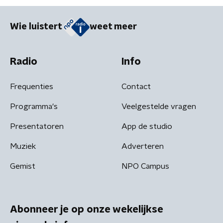
Wie luistert
weet meer
Radio
Info
Frequenties
Contact
Programma's
Veelgestelde vragen
Presentatoren
App de studio
Muziek
Adverteren
Gemist
NPO Campus
Abonneer je op onze wekelijkse