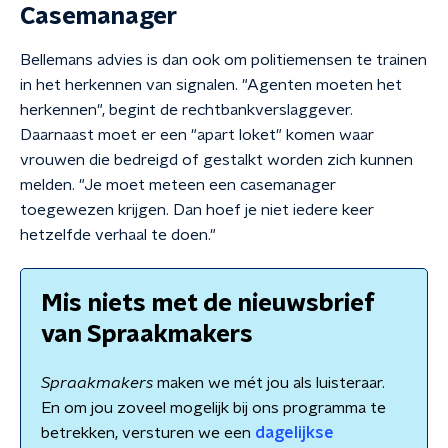
Casemanager
Bellemans advies is dan ook om politiemensen te trainen
in het herkennen van signalen. "Agenten moeten het
herkennen", begint de rechtbankverslaggever.
Daarnaast moet er een "apart loket" komen waar
vrouwen die bedreigd of gestalkt worden zich kunnen
melden. "Je moet meteen een casemanager
toegewezen krijgen. Dan hoef je niet iedere keer
hetzelfde verhaal te doen."
Mis niets met de nieuwsbrief
van Spraakmakers
Spraakmakers
maken we mét jou als luisteraar.
En om jou zoveel mogelijk bij ons programma te
betrekken, versturen we een
dagelijkse