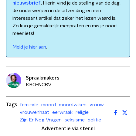
nieuwsbrief
.
Hierin vind je de stelling van de dag,
de onderwerpen in de uitzending en een
interessant artikel dat zeker het lezen waard is.
Zo kun je gemakkelijk meepraten en mis je nooit
meer iets!
Meld je hier aan
.
Spraakmakers
KRO-NCRV
Tags
femicide
moord
moordzaken
vrouw
vrouwenhaat
eerwraak
religie
Zijn Er Nog Vragen
seksisme
politie
Advertentie via ster.nl