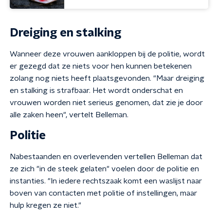
Dreiging en stalking
Wanneer deze vrouwen aankloppen bij de politie, wordt
er gezegd dat ze niets voor hen kunnen betekenen
zolang nog niets heeft plaatsgevonden. "Maar dreiging
en stalking is strafbaar. Het wordt onderschat en
vrouwen worden niet serieus genomen, dat zie je door
alle zaken heen", vertelt Belleman.
Politie
Nabestaanden en overlevenden vertellen Belleman dat
ze zich "in de steek gelaten" voelen door de politie en
instanties. "In iedere rechtszaak komt een waslijst naar
boven van contacten met politie of instellingen, maar
hulp kregen ze niet."