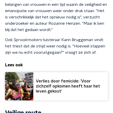
belangen van vrouwen in een tijd waarin de veiligheid en
emancipatie van vrouwen weer onder druk staan. "Het
is verschrikkelijk dat het opnieuw nodig is", verzucht
onderzoeker en auteur Rozanne Henzen. "Maar ik ben
blij dat het gedaan wordt."
Ook
Spraakmakers
-luisteraar Karin Bruggeman vindt
het triest dat de strijd weer nodig is. "Hoeveel stappen
zijn we nu echt vooruitgegaan?" vraagt ze zich af.
Lees ook
Verlies door femicide: 'Voor
zichzelf opkomen heeft haar het
leven gekost'