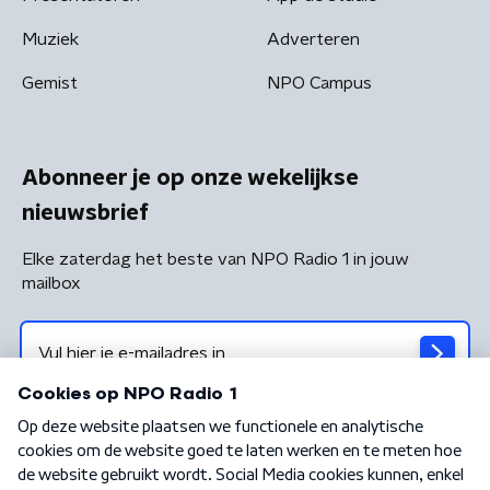
Muziek
Adverteren
Gemist
NPO Campus
Abonneer je op onze wekelijkse
nieuwsbrief
Elke zaterdag het beste van NPO Radio 1 in jouw
mailbox
Algemene voorwaarden
Privacybeleid