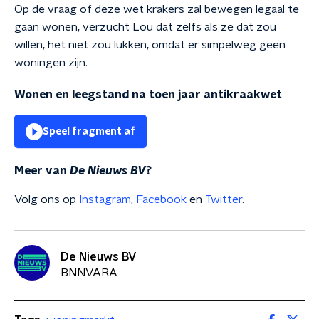
Op de vraag of deze wet krakers zal bewegen legaal te
gaan wonen, verzucht Lou dat zelfs als ze dat zou
willen, het niet zou lukken, omdat er simpelweg geen
woningen zijn.
Wonen en leegstand na toen jaar antikraakwet
Speel fragment af
Meer van
De Nieuws BV
?
Volg ons op
Instagram
,
Facebook
en
Twitter
.
De Nieuws BV
BNNVARA