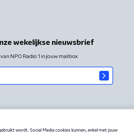
nze wekelijkse nieuwsbrief
 van NPO Radio 1 in jouw mailbox