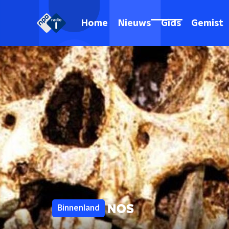
Home
Nieuws
Gids
Gemist
Binnenland