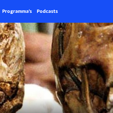
Programma's
Podcasts