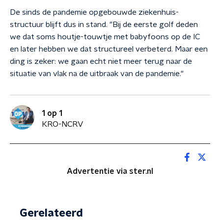
De sinds de pandemie opgebouwde ziekenhuis-
structuur blijft dus in stand. "Bij de eerste golf deden
we dat soms houtje-touwtje met babyfoons op de IC
en later hebben we dat structureel verbeterd. Maar een
ding is zeker: we gaan echt niet meer terug naar de
situatie van vlak na de uitbraak van de pandemie."
1 op 1
KRO-NCRV
Advertentie via ster.nl
Gerelateerd