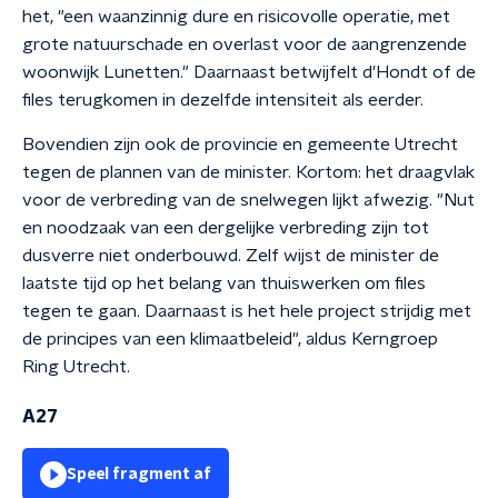
het, "een waanzinnig dure en risicovolle operatie, met
grote natuurschade en overlast voor de aangrenzende
woonwijk Lunetten." Daarnaast betwijfelt d'Hondt of de
files terugkomen in dezelfde intensiteit als eerder.
Bovendien zijn ook de provincie en gemeente Utrecht
tegen de plannen van de minister. Kortom: het draagvlak
voor de verbreding van de snelwegen lijkt afwezig. "Nut
en noodzaak van een dergelijke verbreding zijn tot
dusverre niet onderbouwd. Zelf wijst de minister de
laatste tijd op het belang van thuiswerken om files
tegen te gaan. Daarnaast is het hele project strijdig met
de principes van een klimaatbeleid", aldus Kerngroep
Ring Utrecht.
A27
Speel fragment af