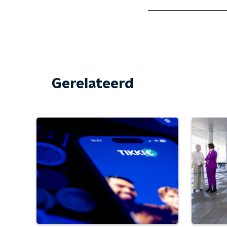
Gerelateerd