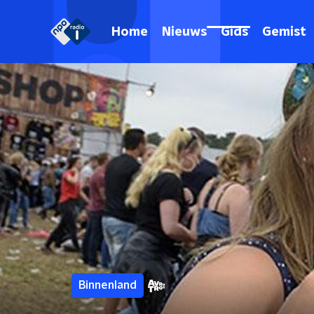
Home
Nieuws
Gids
Gemist
Binnenland