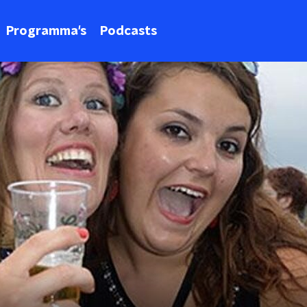
Programma's
Podcasts