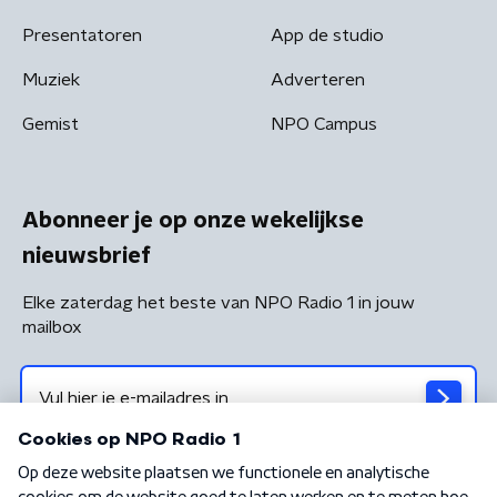
Presentatoren
App de studio
Muziek
Adverteren
Gemist
NPO Campus
Abonneer je op onze wekelijkse
nieuwsbrief
Elke zaterdag het beste van NPO Radio 1 in jouw
mailbox