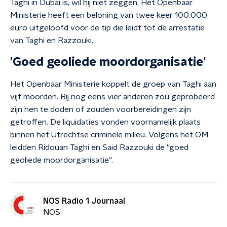
Taghi in Dubai is, wil hij niet zeggen. Het Openbaar
Ministerie heeft een beloning van twee keer 100.000
euro uitgeloofd voor de tip die leidt tot de arrestatie
van Taghi en Razzouki.
'Goed geoliede moordorganisatie'
Het Openbaar Ministerie koppelt de groep van Taghi aan
vijf moorden. Bij nog eens vier anderen zou geprobeerd
zijn hen te doden of zouden voorbereidingen zijn
getroffen. De liquidaties vonden voornamelijk plaats
binnen het Utrechtse criminele milieu. Volgens het OM
leidden Ridouan Taghi en Said Razzouki de "goed
geoliede moordorganisatie".
NOS Radio 1 Journaal
NOS