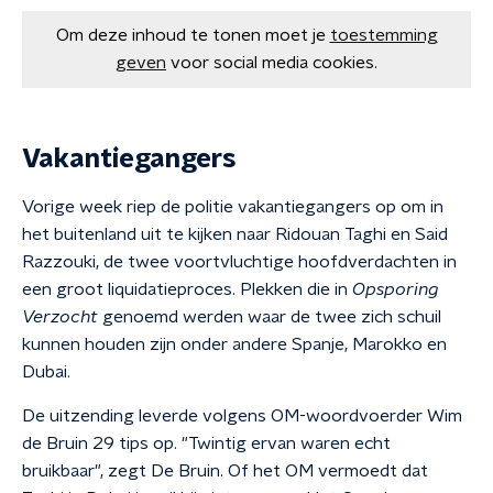
Om deze inhoud te tonen moet je
toestemming
geven
voor social media cookies.
Vakantiegangers
Vorige week riep de politie vakantiegangers op om in
het buitenland uit te kijken naar Ridouan Taghi en Said
Razzouki, de twee voortvluchtige hoofdverdachten in
een groot liquidatieproces. Plekken die in
Opsporing
Verzocht
genoemd werden waar de twee zich schuil
kunnen houden zijn onder andere Spanje, Marokko en
Dubai.
De uitzending leverde volgens OM-woordvoerder Wim
de Bruin 29 tips op. "Twintig ervan waren echt
bruikbaar", zegt De Bruin. Of het OM vermoedt dat