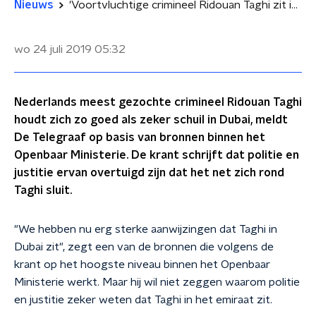
Nieuws
'Voortvluchtige crimineel Ridouan Taghi zit in Dubai'
wo 24 juli 2019
05:32
Nederlands meest gezochte crimineel Ridouan Taghi
houdt zich zo goed als zeker schuil in Dubai, meldt
De Telegraaf op basis van bronnen binnen het
Openbaar Ministerie. De krant schrijft dat politie en
justitie ervan overtuigd zijn dat het net zich rond
Taghi sluit.
"We hebben nu erg sterke aanwijzingen dat Taghi in
Dubai zit", zegt een van de bronnen die volgens de
krant op het hoogste niveau binnen het Openbaar
Ministerie werkt. Maar hij wil niet zeggen waarom politie
en justitie zeker weten dat Taghi in het emiraat zit.