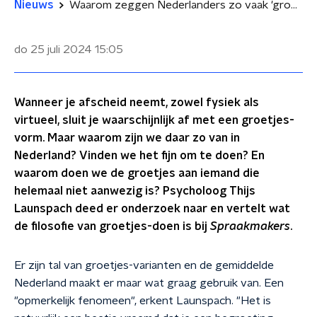
Nieuws
Waarom zeggen Nederlanders zo vaak 'groetjes'?
do 25 juli 2024
15:05
Wanneer je afscheid neemt, zowel fysiek als
virtueel, sluit je waarschijnlijk af met een groetjes-
vorm. Maar waarom zijn we daar zo van in
Nederland? Vinden we het fijn om te doen? En
waarom doen we de groetjes aan iemand die
helemaal niet aanwezig is? Psycholoog Thijs
Launspach deed er onderzoek naar en vertelt wat
de filosofie van groetjes-doen is bij
Spraakmakers
.
Er zijn tal van groetjes-varianten en de gemiddelde
Nederland maakt er maar wat graag gebruik van. Een
"opmerkelijk fenomeen", erkent Launspach. "Het is