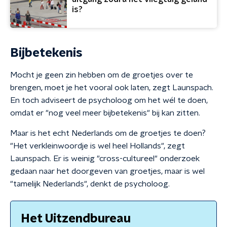
is?
Bijbetekenis
Mocht je geen zin hebben om de groetjes over te
brengen, moet je het vooral ook laten, zegt Launspach.
En toch adviseert de psycholoog om het wél te doen,
omdat er "nog veel meer bijbetekenis" bij kan zitten.
Maar is het echt Nederlands om de groetjes te doen?
"Het verkleinwoordje is wel heel Hollands", zegt
Launspach. Er is weinig "cross-cultureel" onderzoek
gedaan naar het doorgeven van groetjes, maar is wel
"tamelijk Nederlands", denkt de psycholoog.
Het Uitzendbureau