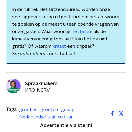
In de rubriek Het Uitzendbureau worden onze
verslaggevers erop uitgestuurd om het antwoord
te zoeken op de meest uiteenlopende vragen van
onze gasten. Waar woon je
het beste
als de
klimaatverandering toeslaat? Kan het ov niet
gratis? Of waarom
kraakt
een chipzak?
Spraakmakers
zoekt het uit!
Spraakmakers
KRO-NCRV
Tags
groetjes
groeten
gedag
Nederlandse taal
cultuur
Advertentie via ster.nl