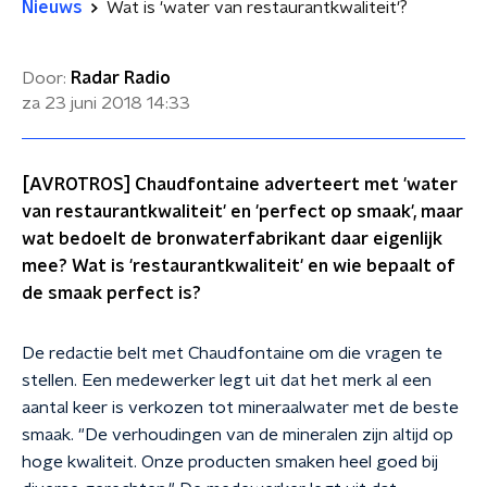
Nieuws
Wat is 'water van restaurantkwaliteit'?
Door:
Radar Radio
za 23 juni 2018
14:33
[AVROTROS] Chaudfontaine adverteert met 'water
van restaurantkwaliteit' en 'perfect op smaak', maar
wat bedoelt de bronwaterfabrikant daar eigenlijk
mee? Wat is 'restaurantkwaliteit' en wie bepaalt of
de smaak perfect is?
De redactie belt met Chaudfontaine om die vragen te
stellen. Een medewerker legt uit dat het merk al een
aantal keer is verkozen tot mineraalwater met de beste
smaak. "De verhoudingen van de mineralen zijn altijd op
hoge kwaliteit. Onze producten smaken heel goed bij