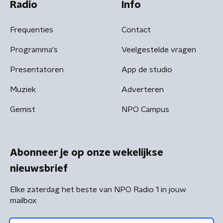
Radio
Info
Frequenties
Contact
Programma's
Veelgestelde vragen
Presentatoren
App de studio
Muziek
Adverteren
Gemist
NPO Campus
Abonneer je op onze wekelijkse
nieuwsbrief
Elke zaterdag het beste van NPO Radio 1 in jouw
mailbox