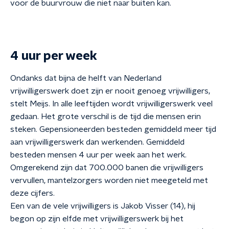
voor de buurvrouw die niet naar buiten kan.
4 uur per week
Ondanks dat bijna de helft van Nederland
vrijwilligerswerk doet zijn er nooit genoeg vrijwilligers,
stelt Meijs. In alle leeftijden wordt vrijwilligerswerk veel
gedaan. Het grote verschil is de tijd die mensen erin
steken. Gepensioneerden besteden gemiddeld meer tijd
aan vrijwilligerswerk dan werkenden. Gemiddeld
besteden mensen 4 uur per week aan het werk.
Omgerekend zijn dat 700.000 banen die vrijwilligers
vervullen, mantelzorgers worden niet meegeteld met
deze cijfers.
Een van de vele vrijwilligers is Jakob Visser (14), hij
begon op zijn elfde met vrijwilligerswerk bij het