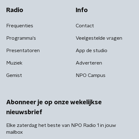
Radio
Info
Frequenties
Contact
Programma's
Veelgestelde vragen
Presentatoren
App de studio
Muziek
Adverteren
Gemist
NPO Campus
Abonneer je op onze wekelijkse
nieuwsbrief
Elke zaterdag het beste van NPO Radio 1 in jouw
mailbox