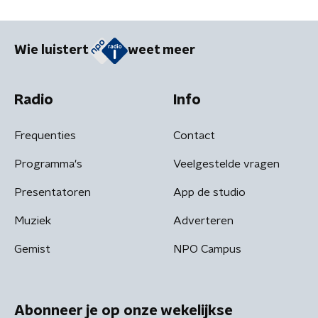
Wie luistert
weet meer
Radio
Info
Frequenties
Contact
Programma's
Veelgestelde vragen
Presentatoren
App de studio
Muziek
Adverteren
Gemist
NPO Campus
Abonneer je op onze wekelijkse