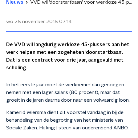
Nieuws
VVD wil 'doorstartbaan' voor werkloze 45-plussers
wo 28 november 2018
07:14
De VVD wil langdurig werkloze 45-plussers aan het
werk helpen met een zogeheten 'doorstartbaan'.
Dat is een contract voor drie jaar, aangevuld met
scholing.
In het eerste jaar moet de werknemer dan genoegen
nemen met een lager salaris (80 procent), maar dat
groeit in de jaren daarna door naar een volwaardig loon.
Kamerlid Wiersma dient dit voorstel vandaag in bij de
behandeling van de begroting van het ministerie van
Sociale Zaken. Hij krijgt steun van ouderenbond ANBO.