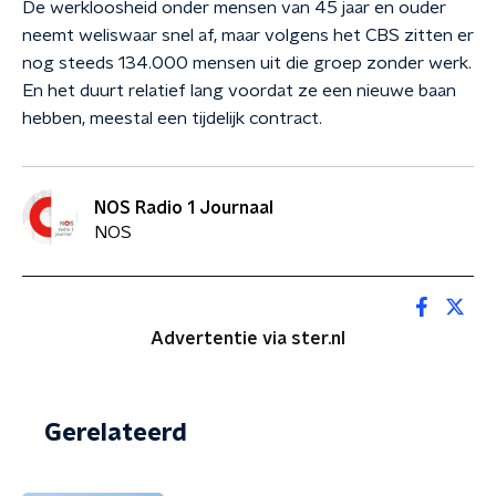
De werkloosheid onder mensen van 45 jaar en ouder
neemt weliswaar snel af, maar volgens het CBS zitten er
nog steeds 134.000 mensen uit die groep zonder werk.
En het duurt relatief lang voordat ze een nieuwe baan
hebben, meestal een tijdelijk contract.
NOS Radio 1 Journaal
NOS
Advertentie via ster.nl
Gerelateerd