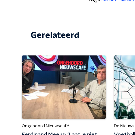
Gerelateerd
Ongehoord Nieuwscafé
De Nieuws