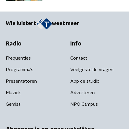
Wie luistert
weet meer
Radio
Info
Frequenties
Contact
Programma's
Veelgestelde vragen
Presentatoren
App de studio
Muziek
Adverteren
Gemist
NPO Campus