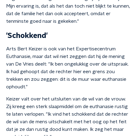
Mijn ervaring is, dat als het dan toch niet blijkt te kunnen,
dat de familie het dan ook accepteert, omdat er
tenminste goed naar is gekeken."
'Schokkend'
Arts Bert Keizer is ook van het Expertisecentrum
Euthanasie, maar dat wil niet zeggen dat hij de mening
van De Vries deelt: "Ik ben ongelukkig over de uitspraak.
Ik had gehoopt dat de rechter hier een grens zou
trekken en zou zeggen: dit is de muur waar euthanasie
ophoudt."
Keizer valt over het uitsluiten van de wil van de vrouw.
Zij kreeg een sterk slaapmiddel om de euthanasie rustig
te laten verlopen. "Ik vind het schokkend dat de rechter
de wil van de mens uitschakelt met het oog op het feit
dat je ze dan rustig dood kunt maken. Ik zeg het maar