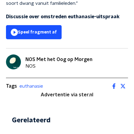
soort dwang vanuit familieleden."
Discussie over omstreden euthanasie-uitspraak
Speel fragment af
NOS Met het Oog op Morgen
NOS
Tags
euthanasie
Advertentie via ster.nl
Gerelateerd