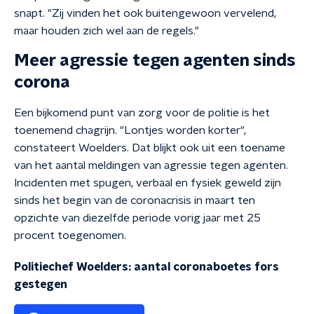
snapt. "Zij vinden het ook buitengewoon vervelend,
maar houden zich wel aan de regels."
Meer agressie tegen agenten sinds
corona
Een bijkomend punt van zorg voor de politie is het
toenemend chagrijn. "Lontjes worden korter",
constateert Woelders. Dat blijkt ook uit een toename
van het aantal meldingen van agressie tegen agenten.
Incidenten met spugen, verbaal en fysiek geweld zijn
sinds het begin van de coronacrisis in maart ten
opzichte van diezelfde periode vorig jaar met 25
procent toegenomen.
Politiechef Woelders: aantal coronaboetes fors
gestegen