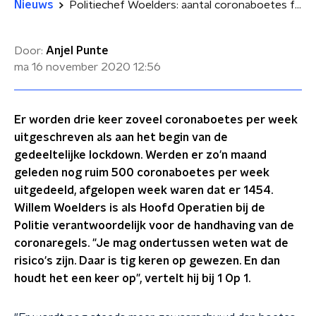
Nieuws
Politiechef Woelders: aantal coronaboetes fors gestegen
Door:
Anjel Punte
ma 16 november 2020
12:56
Er worden drie keer zoveel coronaboetes per week
uitgeschreven als aan het begin van de
gedeeltelijke lockdown. Werden er zo'n maand
geleden nog ruim 500 coronaboetes per week
uitgedeeld, afgelopen week waren dat er 1454.
Willem Woelders is als Hoofd Operatien bij de
Politie verantwoordelijk voor de handhaving van de
coronaregels. "Je mag ondertussen weten wat de
risico's zijn. Daar is tig keren op gewezen. En dan
houdt het een keer op", vertelt hij bij 1 Op 1.