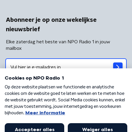
Abonneer je op onze wekelijkse
nieuwsbrief
Elke zaterdag het beste van NPO Radio 1 in jouw
mailbox
Algemene voorwaarden
Privacybeleid
Cookiebeleid