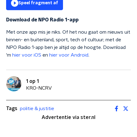
Speel fragment af
Download de NPO Radio 1-app
Met onze app mis je niks. Of het nou gaat om nieuws uit
binnen- en buitenland, sport, tech of cultuur; met de
NPO Radio 1-app ben je altijd op de hoogte. Download
'm
hier voor iOS
en
hier voor Android
.
1 op 1
KRO-NCRV
Tags
politie & justitie
Advertentie via ster.nl