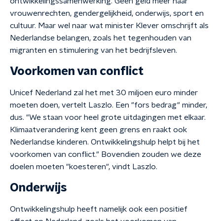
ontwikkelingssamenwerking. Geen geld meer naar
vrouwenrechten, gendergelijkheid, onderwijs, sport en
cultuur. Maar wel naar wat minister Klever omschrijft als
Nederlandse belangen, zoals het tegenhouden van
migranten en stimulering van het bedrijfsleven.
Voorkomen van conflict
Unicef Nederland zal het met 30 miljoen euro minder
moeten doen, vertelt Laszlo. Een "fors bedrag" minder,
dus. "We staan voor heel grote uitdagingen met elkaar.
Klimaatverandering kent geen grens en raakt ook
Nederlandse kinderen. Ontwikkelingshulp helpt bij het
voorkomen van conflict." Bovendien zouden we deze
doelen moeten "koesteren", vindt Laszlo.
Onderwijs
Ontwikkelingshulp heeft namelijk ook een positief