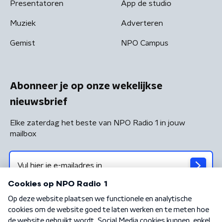
Presentatoren
App de studio
Muziek
Adverteren
Gemist
NPO Campus
Abonneer je op onze wekelijkse
nieuwsbrief
Elke zaterdag het beste van NPO Radio 1 in jouw
mailbox