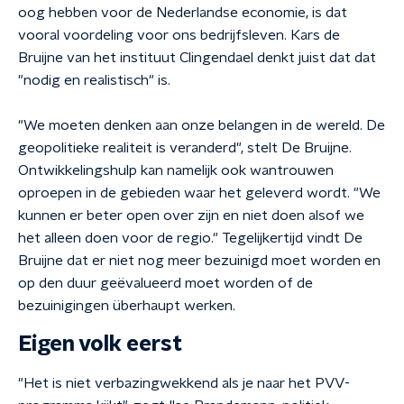
oog hebben voor de Nederlandse economie, is dat
vooral voordeling voor ons bedrijfsleven. Kars de
Bruijne van het instituut Clingendael denkt juist dat dat
"nodig en realistisch" is.
"We moeten denken aan onze belangen in de wereld. De
geopolitieke realiteit is veranderd", stelt De Bruijne.
Ontwikkelingshulp kan namelijk ook wantrouwen
oproepen in de gebieden waar het geleverd wordt. "We
kunnen er beter open over zijn en niet doen alsof we
het alleen doen voor de regio." Tegelijkertijd vindt De
Bruijne dat er niet nog meer bezuinigd moet worden en
op den duur geëvalueerd moet worden of de
bezuinigingen überhaupt werken.
Eigen volk eerst
"Het is niet verbazingwekkend als je naar het PVV-