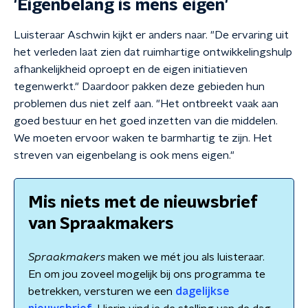
'Eigenbelang is mens eigen'
Luisteraar Aschwin kijkt er anders naar. "De ervaring uit
het verleden laat zien dat ruimhartige ontwikkelingshulp
afhankelijkheid oproept en de eigen initiatieven
tegenwerkt." Daardoor pakken deze gebieden hun
problemen dus niet zelf aan. "Het ontbreekt vaak aan
goed bestuur en het goed inzetten van die middelen.
We moeten ervoor waken te barmhartig te zijn. Het
streven van eigenbelang is ook mens eigen."
Mis niets met de nieuwsbrief
van Spraakmakers
Spraakmakers
maken we mét jou als luisteraar.
En om jou zoveel mogelijk bij ons programma te
betrekken, versturen we een
dagelijkse