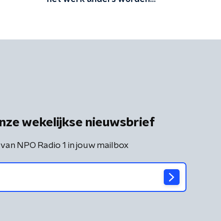
ingericht
nze wekelijkse nieuwsbrief
 van NPO Radio 1 in jouw mailbox