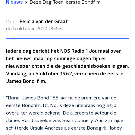
Nieuws
Deze Dag Toen: eerste Bondfilm
Door:
Felicia van der Graaf
do 5 oktober 2017
05:53
Iedere dag bericht het NOS Radio 1 Journaal over
het nieuws, maar op sommige dagen zijn er
nieuwsberichten die de geschiedenisboeken in gaan.
Vandaag, op 5 oktober 1962, verscheen de eerste
James Bond-film.
"Bond, James Bond." 55 jaar na de première van de
eerste Bondfilm, Dr. No, is deze uitspraak nog altijd
overal ter wereld bekend. De allereerste acteur die
James Bond speelde was Sean Connery. Aan zijn zijde
schitterde Ursula Andress als eerste Bondgirl: Honey