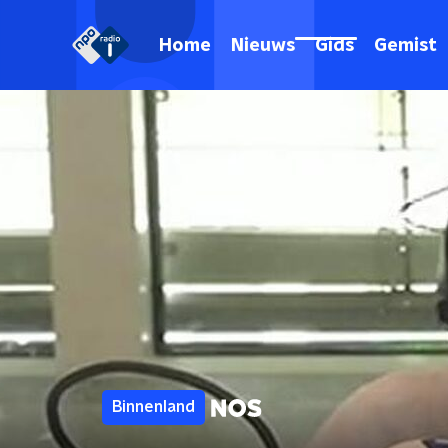
Home
Nieuws
Gids
Gemist
Binnenland