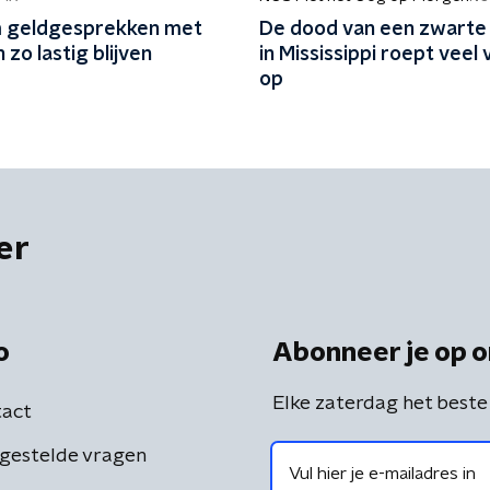
 geldgesprekken met
De dood van een zwarte 
 zo lastig blijven
in Mississippi roept veel
op
er
o
Abonneer je op o
Elke zaterdag het beste
act
gestelde vragen