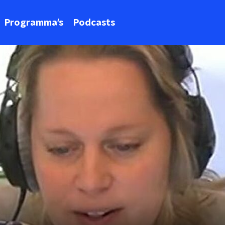
Programma's
Podcasts