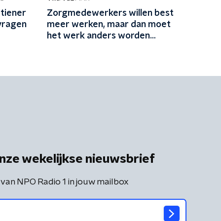
tiener
Zorgmedewerkers willen best
 vragen
meer werken, maar dan moet
het werk anders worden
ingericht
nze wekelijkse nieuwsbrief
 van NPO Radio 1 in jouw mailbox