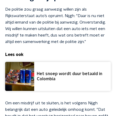
De politie zou graag aanwezig willen zijn als
Rijkswaterstaat auto’s opruimt. Nijgh: "Daar is nu niet
altijd iemand van de politie bij aanwezig. Onverstandig.
Wij willen kunnen uitsluiten dat een auto iets met een
misdrijf te maken heeft, dus wat ons betreft moet er
altijd een samenwerking met de politie zijn."
Lees ook
Het snoep wordt duur betaald in
Colombia
Om een misdrijf uit te sluiten, is het volgens Nijgh
belangrijk dat een auto geleidelijk omhoog komt. "Dat