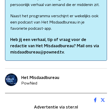
persoonlijk verhaal van iemand die er middenin zit.
Naast het programma verschijnt er wekelijks ook
een podcast van Het Misdaadbureau in je
favoriete podcast-app.
Heb jij een verhaal, tip of vraag voor de
redactie van
Het Misdaadbureau
? Mail ons via
misdaadbureau@powned.tv.
Het Misdaadbureau
PowNed
Advertentie via ster.nl