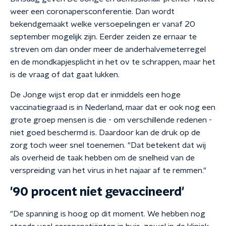
weer een coronapersconferentie. Dan wordt
bekendgemaakt welke versoepelingen er vanaf 20
september mogelijk zijn. Eerder zeiden ze ernaar te
streven om dan onder meer de anderhalvemeterregel
en de mondkapjesplicht in het ov te schrappen, maar het
is de vraag of dat gaat lukken.
De Jonge wijst erop dat er inmiddels een hoge
vaccinatiegraad is in Nederland, maar dat er ook nog een
grote groep mensen is die - om verschillende redenen -
niet goed beschermd is. Daardoor kan de druk op de
zorg toch weer snel toenemen. "Dat betekent dat wij
als overheid de taak hebben om de snelheid van de
verspreiding van het virus in het najaar af te remmen."
'90 procent niet gevaccineerd'
"De spanning is hoog op dit moment. We hebben nog