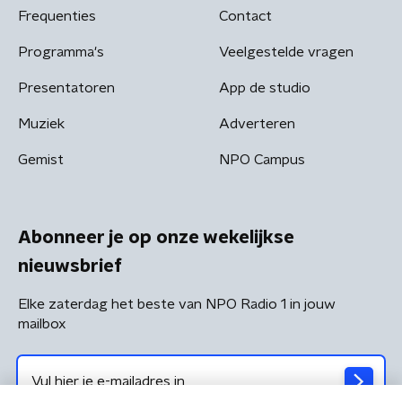
Frequenties
Contact
Programma's
Veelgestelde vragen
Presentatoren
App de studio
Muziek
Adverteren
Gemist
NPO Campus
Abonneer je op onze wekelijkse
nieuwsbrief
Elke zaterdag het beste van NPO Radio 1 in jouw
mailbox