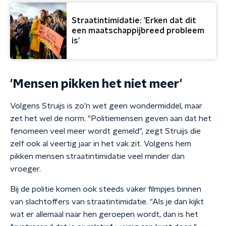
Straatintimidatie: 'Erken dat dit
een maatschappijbreed probleem
is'
'Mensen pikken het niet meer'
Volgens Struijs is zo’n wet geen wondermiddel, maar
zet het wel de norm. "Politiemensen geven aan dat het
fenomeen veel meer wordt gemeld", zegt Struijs die
zelf ook al veertig jaar in het vak zit. Volgens hem
pikken mensen straatintimidatie veel minder dan
vroeger.
Bij de politie komen ook steeds vaker filmpjes binnen
van slachtoffers van straatintimidatie. "Als je dan kijkt
wat er allemaal naar hen geroepen wordt, dan is het