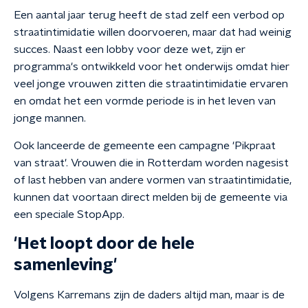
Een aantal jaar terug heeft de stad zelf een verbod op
straatintimidatie willen doorvoeren, maar dat had weinig
succes. Naast een lobby voor deze wet, zijn er
programma's ontwikkeld voor het onderwijs omdat hier
veel jonge vrouwen zitten die straatintimidatie ervaren
en omdat het een vormde periode is in het leven van
jonge mannen.
Ook lanceerde de gemeente een campagne 'Pikpraat
van straat'. Vrouwen die in Rotterdam worden nagesist
of last hebben van andere vormen van straatintimidatie,
kunnen dat voortaan direct melden bij de gemeente via
een speciale StopApp.
'Het loopt door de hele
samenleving'
Volgens Karremans zijn de daders altijd man, maar is de