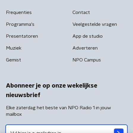
Frequenties
Contact
Programma's
Veelgestelde vragen
Presentatoren
App de studio
Muziek
Adverteren
Gemist
NPO Campus
Abonneer je op onze wekelijkse
nieuwsbrief
Elke zaterdag het beste van NPO Radio 1 in jouw
mailbox