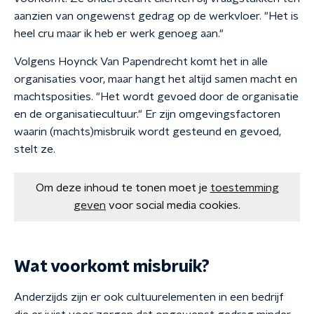
aanzien van ongewenst gedrag op de werkvloer. "Het is
heel cru maar ik heb er werk genoeg aan."
Volgens Hoynck Van Papendrecht komt het in alle
organisaties voor, maar hangt het altijd samen macht en
machtsposities. "Het wordt gevoed door de organisatie
en de organisatiecultuur." Er zijn omgevingsfactoren
waarin (machts)misbruik wordt gesteund en gevoed,
stelt ze.
Om deze inhoud te tonen moet je
toestemming
geven
voor social media cookies.
Wat voorkomt misbruik?
Anderzijds zijn er ook cultuurelementen in een bedrijf