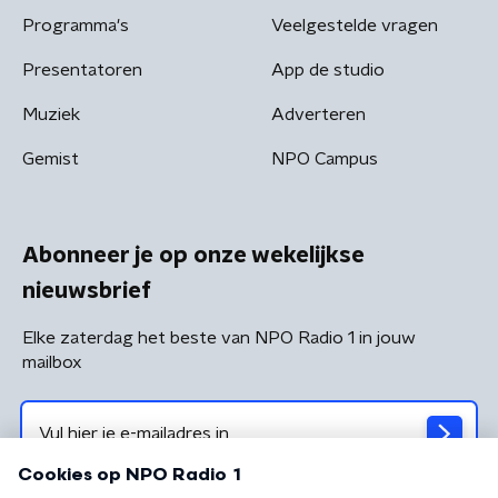
Programma's
Veelgestelde vragen
Presentatoren
App de studio
Muziek
Adverteren
Gemist
NPO Campus
Abonneer je op onze wekelijkse
nieuwsbrief
Elke zaterdag het beste van NPO Radio 1 in jouw
mailbox