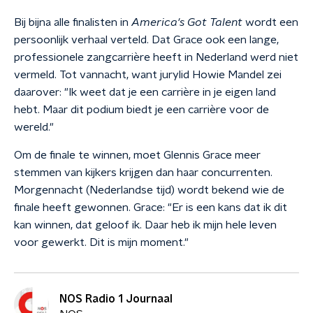
Bij bijna alle finalisten in
America's Got Talent
wordt een
persoonlijk verhaal verteld. Dat Grace ook een lange,
professionele zangcarrière heeft in Nederland werd niet
vermeld. Tot vannacht, want jurylid Howie Mandel zei
daarover: "Ik weet dat je een carrière in je eigen land
hebt. Maar dit podium biedt je een carrière voor de
wereld."
Om de finale te winnen, moet Glennis Grace meer
stemmen van kijkers krijgen dan haar concurrenten.
Morgennacht (Nederlandse tijd) wordt bekend wie de
finale heeft gewonnen. Grace: "Er is een kans dat ik dit
kan winnen, dat geloof ik. Daar heb ik mijn hele leven
voor gewerkt. Dit is mijn moment."
NOS Radio 1 Journaal