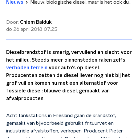
Nieuws
Nieuw: biologische diesel, maar is het ook duurzaam?
Door:
Chiem Balduk
do 26 april 2018
07:25
Dieselbrandstof is smerig, vervuilend en slecht voor
het milieu. Steeds meer binnensteden raken zelfs
verboden terrein
voor auto's op diesel.
Producenten zetten de diesel liever nog niet bij het
grof vuil en komen nu met een alternatief voor
fossiele diesel: blauwe diesel, gemaakt van
afvalproducten.
Acht tankstations in Friesland gaan de brandstof,
gemaakt van bijvoorbeeld gebruikt frituurvet en
industriële afvalstoffen, verkopen. Producent Pieter