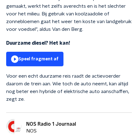
gemaakt, werkt het zelfs averechts en is het slechter
voor het milieu. Bij gebruik van koolzaadolie of
zonnebloemen gaat het weer ten koste van landgebruik
voor voedsel", aldus Van den Berg.
Duurzame diesel? Het kan!
Speel fragment af
Voor een echt duurzame reis raadt de actievoerder
daarom de trein aan. Wie toch de auto neemt, kan altijd
nog beter een hybride of elektrische auto aanschaffen,
zegt ze.
NOS Radio 1 Journaal
NOS