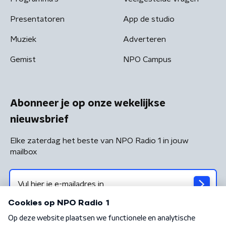
Presentatoren
App de studio
Muziek
Adverteren
Gemist
NPO Campus
Abonneer je op onze wekelijkse
nieuwsbrief
Elke zaterdag het beste van NPO Radio 1 in jouw
mailbox