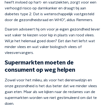
heeft invloed op hart- en vaatziekten, zorgt voor een
verhoogd risico op darmkanker en draagt bij aan
diabetes type 2. Dat is wetenschappelijk vastgesteld
door de gezondheidsraad en WHO", aldus Remmers.
Daarom adviseert hij om voor je eigen gezondheid liever
wat vaker te kiezen voor kip in plaats van rood vlees.
Wil je het helemaal goed doen? Eet dan het liefst wat
minder vlees en wat vaker biologisch vlees of
vleesvervangers.
Supermarkten moeten de
consument op weg helpen
Zowel voor het milieu, als voor het dierenwelzijn en
onze gezondheid is het dus beter dat we minder vlees
gaan eten. Maar als we kijken naar de reclames van de
supermarkten worden we niet gestimuleerd om dat te
doen.