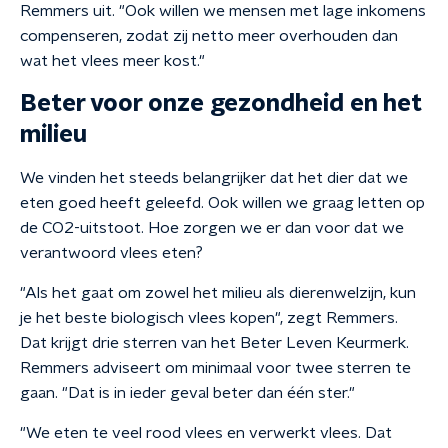
Remmers uit. "Ook willen we mensen met lage inkomens
compenseren, zodat zij netto meer overhouden dan
wat het vlees meer kost."
Beter voor onze gezondheid en het
milieu
We vinden het steeds belangrijker dat het dier dat we
eten goed heeft geleefd. Ook willen we graag letten op
de CO2-uitstoot. Hoe zorgen we er dan voor dat we
verantwoord vlees eten?
"Als het gaat om zowel het milieu als dierenwelzijn, kun
je het beste biologisch vlees kopen", zegt Remmers.
Dat krijgt drie sterren van het Beter Leven Keurmerk.
Remmers adviseert om minimaal voor twee sterren te
gaan. "Dat is in ieder geval beter dan één ster."
"We eten te veel rood vlees en verwerkt vlees. Dat