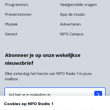
Programma's
Veelgestelde vragen
Presentatoren
App de studio
Muziek
Adverteren
Gemist
NPO Campus
Abonneer je op onze wekelijkse
nieuwsbrief
Elke zaterdag het beste van NPO Radio 1 in jouw
mailbox