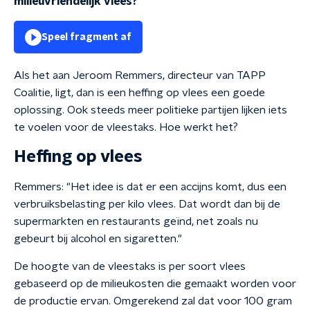
milieuvriendelijk vlees?
Speel fragment af
Als het aan Jeroom Remmers, directeur van TAPP
Coalitie, ligt, dan is een heffing op vlees een goede
oplossing. Ook steeds meer politieke partijen lijken iets
te voelen voor de vleestaks. Hoe werkt het?
Heffing op vlees
Remmers: "Het idee is dat er een accijns komt, dus een
verbruiksbelasting per kilo vlees. Dat wordt dan bij de
supermarkten en restaurants geïnd, net zoals nu
gebeurt bij alcohol en sigaretten."
De hoogte van de vleestaks is per soort vlees
gebaseerd op de milieukosten die gemaakt worden voor
de productie ervan. Omgerekend zal dat voor 100 gram