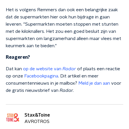
Het is volgens Remmers dan ook een belangrijke zaak
dat de supermarkten hier ook hun bijdrage in gaan
leveren. "Supermarkten moeten stoppen met stunten
met de kiloknallers. Het zou een goed besluit zijn van
supermarkten om langzamerhand alleen maar vlees met
keurmerk aan te bieden."
Reageren?
Dat kan
op de website van
Radar
of plaats een reactie
op onze
Facebookpagina
. Dit artikel en meer
consumentennieuws in je mailbox?
Meld je dan aan
voor
de gratis nieuwsbrief van
Radar.
Stax&Toine
AVROTROS