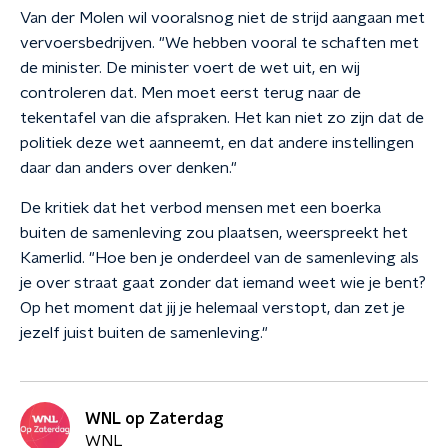
Van der Molen wil vooralsnog niet de strijd aangaan met
vervoersbedrijven. "We hebben vooral te schaften met
de minister. De minister voert de wet uit, en wij
controleren dat. Men moet eerst terug naar de
tekentafel van die afspraken. Het kan niet zo zijn dat de
politiek deze wet aanneemt, en dat andere instellingen
daar dan anders over denken."
De kritiek dat het verbod mensen met een boerka
buiten de samenleving zou plaatsen, weerspreekt het
Kamerlid. "Hoe ben je onderdeel van de samenleving als
je over straat gaat zonder dat iemand weet wie je bent?
Op het moment dat jij je helemaal verstopt, dan zet je
jezelf juist buiten de samenleving."
WNL op Zaterdag
WNL