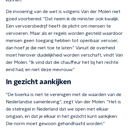
kunnen."
De invoering van de wet is volgens Van der Molen niet
goed voorbereid. "Dat neem ik de minister ook kwalijk.
Een vervoersbedrijf heeft de plicht om mensen te
vervoeren. Maar als er regels worden gesteld waardoor
mensen geen toegang hebben tot openbaar vervoer,
dan hoef je die niet toe te laten." Vanuit de overheid
moet hierover duidelijkheid worden verschaft, vindt Van
der Molen. "Ik vind dat die chauffeur het bij het rechte
eind had, en niet deze mevrouw."
In gezicht aankijken
"De boerka is niet te verenigen met de waarden van de
Nederlandse samenleving", zegt Van der Molen. "Het is
de stelregel in Nederland dat we open met elkaar
omgaan, en dat je elkaar in het gezicht kunt aankijken.
Die norm moet gewoon gehandhaafd worden."