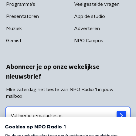
Programma's
Veelgestelde vragen
Presentatoren
App de studio
Muziek
Adverteren
Gemist
NPO Campus
Abonneer je op onze wekelijkse
nieuwsbrief
Elke zaterdag het beste van NPO Radio 1 in jouw
mailbox