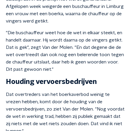
Afgelopen week weigerde een buschauffeur in Limburg
een vrouw met een boerka, waarna de chauffeur op de
vingers werd getikt.
"Die buschauffeur weet hoe de wet in elkaar steekt, en
handelt daarnaar. Hij wordt daarna op de vingers getikt.
Dat is gek", zegt Van der Molen. "En dat degene die de
wet overtreedt dan ook nog een belerende toon tegen
de chauffeur uitslaat, daar heb ik geen woorden voor.
Dit past gewoon niet."
Houding vervoersbedrijven
Dat overtreders van het boerkaverbod weinig te
vrezen hebben, komt door de houding van de
vervoersbedrijven, zo ziet Van der Molen. "Nog voordat
de wet in werking trad, hebben zij publiek gemaakt dat
zij niets met de wet niets zouden doen. Dat vind ik niet