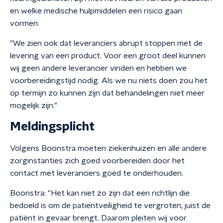
en welke medische hulpmiddelen een risico gaan
vormen.
"We zien ook dat leveranciers abrupt stoppen met de
levering van een product. Voor een groot deel kunnen
wij geen andere leverancier vinden en hebben we
voorbereidingstijd nodig. Als we nu niets doen zou het
op termijn zo kunnen zijn dat behandelingen niet meer
mogelijk zijn."
Meldingsplicht
Volgens Boonstra moeten ziekenhuizen en alle andere
zorginstanties zich goed voorbereiden door het
contact met leveranciers goed te onderhouden.
Boonstra: "Het kan niet zo zijn dat een richtlijn die
bedoeld is om de patiëntveiligheid te vergroten, juist de
patiënt in gevaar brengt. Daarom pleiten wij voor