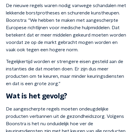
De nieuwe regels waren nodig vanwege schandalen met
lekkende borstprotheses en schurende kunstheupen.
Boonstra: "We hebben te maken met aangescherpte
Europese richtlijnen voor medische hulpmiddelen. Dat
betekent dat er meer middelen gekeurd moeten worden
voordat ze op de markt gebracht mogen worden en
vaak ook tegen een hogere norm.
Tegelijkertijd worden er strengere eisen gesteld aan de
instanties die dat moeten doen. Er zijn dus meer
producten om te keuren, maar minder keuringsdiensten
en dat is een grote zorg."
Wat is het gevolg?
De aangescherpte regels moeten ondeugdelijke
producten verbannen uit de gezondheidszorg. Volgens
Boonstra is het nu onduidelijk hoe ver de
keuringsdiensten zijn met het keuren van alle producten