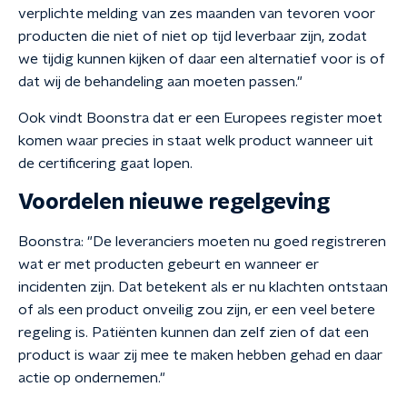
verplichte melding van zes maanden van tevoren voor
producten die niet of niet op tijd leverbaar zijn, zodat
we tijdig kunnen kijken of daar een alternatief voor is of
dat wij de behandeling aan moeten passen."
Ook vindt Boonstra dat er een Europees register moet
komen waar precies in staat welk product wanneer uit
de certificering gaat lopen.
Voordelen nieuwe regelgeving
Boonstra: "De leveranciers moeten nu goed registreren
wat er met producten gebeurt en wanneer er
incidenten zijn. Dat betekent als er nu klachten ontstaan
of als een product onveilig zou zijn, er een veel betere
regeling is. Patiënten kunnen dan zelf zien of dat een
product is waar zij mee te maken hebben gehad en daar
actie op ondernemen."