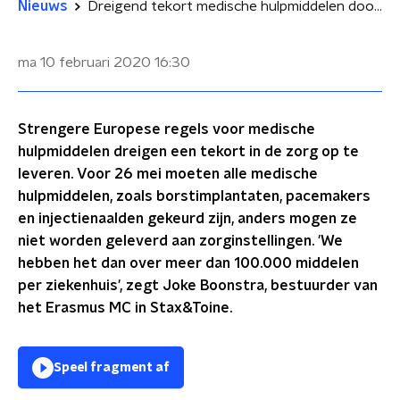
Nieuws
Dreigend tekort medische hulpmiddelen door strengere regels
ma 10 februari 2020
16:30
Strengere Europese regels voor medische
hulpmiddelen dreigen een tekort in de zorg op te
leveren. Voor 26 mei moeten alle medische
hulpmiddelen, zoals borstimplantaten, pacemakers
en injectienaalden gekeurd zijn, anders mogen ze
niet worden geleverd aan zorginstellingen. 'We
hebben het dan over meer dan 100.000 middelen
per ziekenhuis', zegt Joke Boonstra, bestuurder van
het Erasmus MC in Stax&Toine.
Speel fragment af