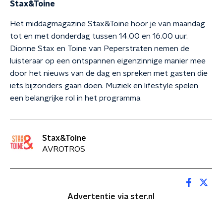
Stax&Toine
Het middagmagazine Stax&Toine hoor je van maandag
tot en met donderdag tussen 14.00 en 16.00 uur.
Dionne Stax en Toine van Peperstraten nemen de
luisteraar op een ontspannen eigenzinnige manier mee
door het nieuws van de dag en spreken met gasten die
iets bijzonders gaan doen. Muziek en lifestyle spelen
een belangrijke rol in het programma.
Stax&Toine
AVROTROS
Advertentie via ster.nl