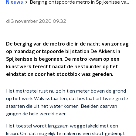
Nieuws
Berging ontspoorde metro in Spijkenisse van start
di 3 november 2020
09:32
De berging van de metro die in de nacht van zondag
op maandag ontspoorde bij station De Akkers in
Spijkenisse is begonnen. De metro kwam op een
kunstwerk terecht nadat de bestuurder op het
eindstation door het stootblok was gereden.
Het metrostel rust nu zo'n tien meter boven de grond
op het werk Walvisstaarten, dat bestaat uit twee grote
staarten die uit het water komen. Beelden daarvan
gingen de hele wereld over.
Het toestel wordt langzaam weggetakeld met een
kraan. Om dat mogelijk te maken is een sloot gedempt