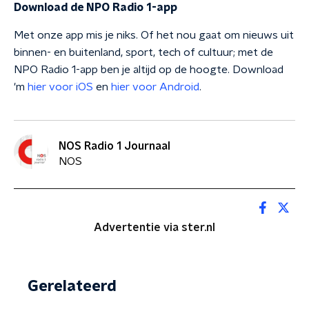
Download de NPO Radio 1-app
Met onze app mis je niks. Of het nou gaat om nieuws uit
binnen- en buitenland, sport, tech of cultuur; met de
NPO Radio 1-app ben je altijd op de hoogte. Download
'm
hier voor iOS
en
hier voor Android
.
NOS Radio 1 Journaal
NOS
Advertentie via ster.nl
Gerelateerd