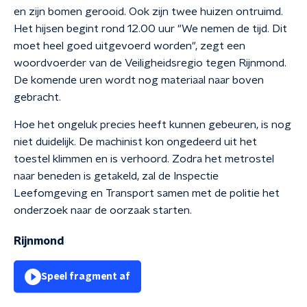
en zijn bomen gerooid. Ook zijn twee huizen ontruimd.
Het hijsen begint rond 12.00 uur "We nemen de tijd. Dit
moet heel goed uitgevoerd worden", zegt een
woordvoerder van de Veiligheidsregio tegen Rijnmond.
De komende uren wordt nog materiaal naar boven
gebracht.
Hoe het ongeluk precies heeft kunnen gebeuren, is nog
niet duidelijk. De machinist kon ongedeerd uit het
toestel klimmen en is verhoord. Zodra het metrostel
naar beneden is getakeld, zal de Inspectie
Leefomgeving en Transport samen met de politie het
onderzoek naar de oorzaak starten.
Rijnmond
Speel fragment af