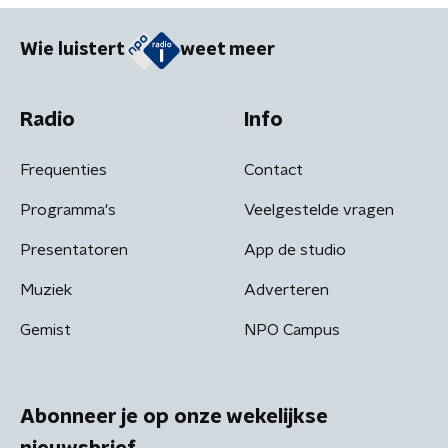
Wie luistert
weet meer
Radio
Info
Frequenties
Contact
Programma's
Veelgestelde vragen
Presentatoren
App de studio
Muziek
Adverteren
Gemist
NPO Campus
Abonneer je op onze wekelijkse