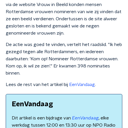
via de website Vrouw in Beeld konden mensen
Rotterdamse vrouwen nomineren van wie zij vinden dat
ze een beeld verdienen. Ondertussen is de site alweer
gesloten en is bekend gemaakt wie de negen
genomineerde vrouwen zijn.
De actie was goed te vinden, vertelt het raadslid. "Ik heb
gezegd tegen alle Rotterdammers, en iedereen
daarbuiten: 'Kom op! Nomineer Rotterdamse vrouwen.
Kom op, ik wil ze zien'." Er kwamen 398 nominaties
binnen.
Lees de rest van het artikel bij
EenVandaag
.
EenVandaag
Dit artikel is een bijdrage van
EenVandaag
, elke
werkdag tussen 12:00 en 13:30 uur op NPO Radio