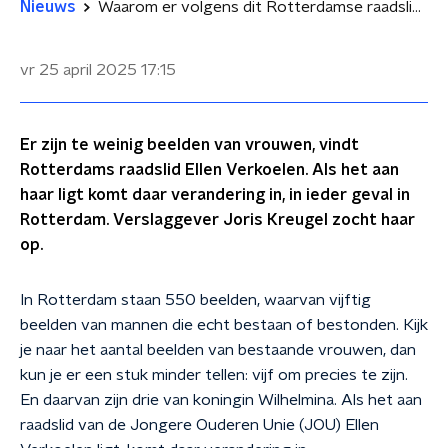
Nieuws
Waarom er volgens dit Rotterdamse raadslid meer beelden van vrouwen moeten komen
vr 25 april 2025
17:15
Er zijn te weinig beelden van vrouwen, vindt
Rotterdams raadslid Ellen Verkoelen. Als het aan
haar ligt komt daar verandering in, in ieder geval in
Rotterdam. Verslaggever Joris Kreugel zocht haar
op.
In Rotterdam staan 550 beelden, waarvan vijftig
beelden van mannen die echt bestaan of bestonden. Kijk
je naar het aantal beelden van bestaande vrouwen, dan
kun je er een stuk minder tellen: vijf om precies te zijn.
En daarvan zijn drie van koningin Wilhelmina. Als het aan
raadslid van de Jongere Ouderen Unie (JOU) Ellen