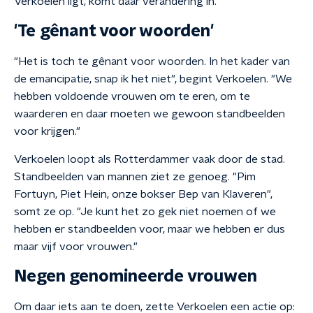
Verkoelen ligt, komt daar verandering in.
'Te gênant voor woorden'
"Het is toch te gênant voor woorden. In het kader van
de emancipatie, snap ik het niet", begint Verkoelen. "We
hebben voldoende vrouwen om te eren, om te
waarderen en daar moeten we gewoon standbeelden
voor krijgen."
Verkoelen loopt als Rotterdammer vaak door de stad.
Standbeelden van mannen ziet ze genoeg. "Pim
Fortuyn, Piet Hein, onze bokser Bep van Klaveren",
somt ze op. "Je kunt het zo gek niet noemen of we
hebben er standbeelden voor, maar we hebben er dus
maar vijf voor vrouwen."
Negen genomineerde vrouwen
Om daar iets aan te doen, zette Verkoelen een actie op: