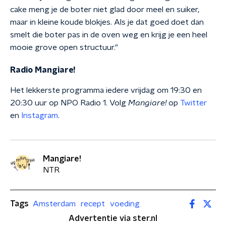
cake meng je de boter niet glad door meel en suiker,
maar in kleine koude blokjes. Als je dat goed doet dan
smelt die boter pas in de oven weg en krijg je een heel
mooie grove open structuur."
Radio Mangiare!
Het lekkerste programma iedere vrijdag om 19:30 en
20:30 uur op NPO Radio 1. Volg
Mangiare!
op
Twitter
en
Instagram
.
Mangiare!
NTR
Tags
Amsterdam
recept
voeding
Advertentie via ster.nl