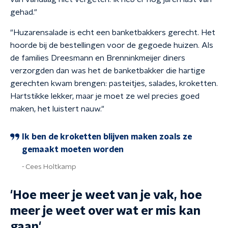
gehad."
"Huzarensalade is echt een banketbakkers gerecht. Het
hoorde bij de bestellingen voor de gegoede huizen. Als
de families Dreesmann en Brenninkmeijer diners
verzorgden dan was het de banketbakker die hartige
gerechten kwam brengen: pasteitjes, salades, kroketten.
Hartstikke lekker, maar je moet ze wel precies goed
maken, het luistert nauw."
Ik ben de kroketten blijven maken zoals ze
gemaakt moeten worden
Cees Holtkamp
'Hoe meer je weet van je vak, hoe
meer je weet over wat er mis kan
gaan'