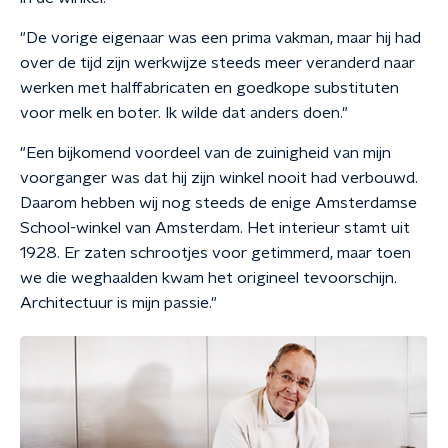
"De vorige eigenaar was een prima vakman, maar hij had
over de tijd zijn werkwijze steeds meer veranderd naar
werken met halffabricaten en goedkope substituten
voor melk en boter. Ik wilde dat anders doen."
"Een bijkomend voordeel van de zuinigheid van mijn
voorganger was dat hij zijn winkel nooit had verbouwd.
Daarom hebben wij nog steeds de enige Amsterdamse
School-winkel van Amsterdam. Het interieur stamt uit
1928. Er zaten schrootjes voor getimmerd, maar toen
we die weghaalden kwam het origineel tevoorschijn.
Architectuur is mijn passie."