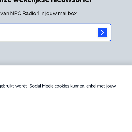
 van NPO Radio 1 in jouw mailbox
Cookiebeleid