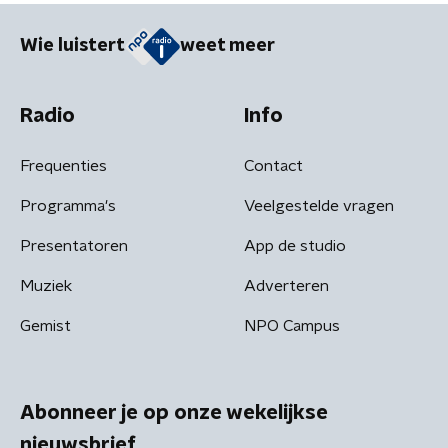
Wie luistert
weet meer
Radio
Info
Frequenties
Contact
Programma's
Veelgestelde vragen
Presentatoren
App de studio
Muziek
Adverteren
Gemist
NPO Campus
Abonneer je op onze wekelijkse
nieuwsbrief