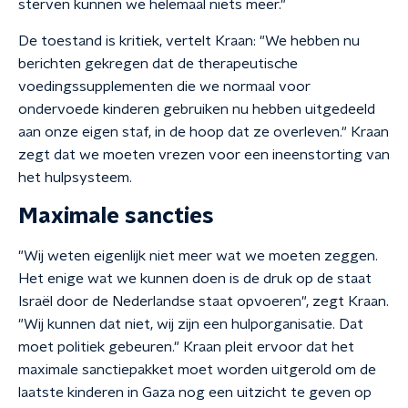
sterven kunnen we helemaal niets meer."
De toestand is kritiek, vertelt Kraan: "We hebben nu
berichten gekregen dat de therapeutische
voedingssupplementen die we normaal voor
ondervoede kinderen gebruiken nu hebben uitgedeeld
aan onze eigen staf, in de hoop dat ze overleven." Kraan
zegt dat we moeten vrezen voor een ineenstorting van
het hulpsysteem.
Maximale sancties
"Wij weten eigenlijk niet meer wat we moeten zeggen.
Het enige wat we kunnen doen is de druk op de staat
Israël door de Nederlandse staat opvoeren", zegt Kraan.
"Wij kunnen dat niet, wij zijn een hulporganisatie. Dat
moet politiek gebeuren." Kraan pleit ervoor dat het
maximale sanctiepakket moet worden uitgerold om de
laatste kinderen in Gaza nog een uitzicht te geven op