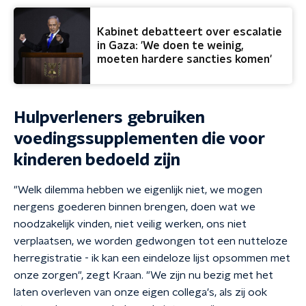
Kabinet debatteert over escalatie
in Gaza: 'We doen te weinig,
moeten hardere sancties komen'
Hulpverleners gebruiken
voedingssupplementen die voor
kinderen bedoeld zijn
"Welk dilemma hebben we eigenlijk niet, we mogen
nergens goederen binnen brengen, doen wat we
noodzakelijk vinden, niet veilig werken, ons niet
verplaatsen, we worden gedwongen tot een nutteloze
herregistratie - ik kan een eindeloze lijst opsommen met
onze zorgen", zegt Kraan. "We zijn nu bezig met het
laten overleven van onze eigen collega's, als zij ook