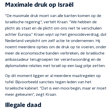
Maximale druk op Israël
"De maximale druk moet van alle kanten komen op de
Israëlische regering", vertelt Kraan. "We hebben de
plicht als staat en de plicht om ons niet te verschuilen
achter Europa." Kraan wijst op het genocideverdrag, dat
Nederland verplicht om zelf actie te ondernemen. Hij
noemt meerdere opties om de druk op te voeren, onder
meer de economische banden verbreken, de Israëlische
ambassadeur terugroepen ter verantwoording en de
diplomatieke relaties met Israël op een laag pitje zetten.
Op dit moment liggen er al meerdere maatregelen op
tafel. Bijvoorbeeld sancties tegen leden van het
Israëlische kabinet. "Dat is een mooi begin, maar er moet
meer gebeuren", zegt Kraan.
Illegale daad