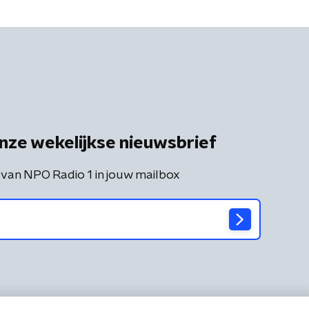
nze wekelijkse nieuwsbrief
 van NPO Radio 1 in jouw mailbox