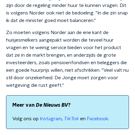
zijn door de regeling minder huur te kunnen vragen. Dit
is volgens Norder ook niet de bedoeling. "In die zin snap
ik dat de minister goed moet balanceren."
Zo moeten volgens Norder aan de ene kant de
huisjesmelkers aangepakt worden die teveel huur
vragen en te weinig service bieden voor het product
dat ze in de markt brengen, en anderzijds de grote
investeerders, zoals pensioenfondsen en beleggers die
een goede huurprijs willen, niet afschrikken. "Veel valt nu
stil door onzekerheid. De Jonge moet zorgen voor
wetgeving die rust geeft."
Meer van
De Nieuws BV
?
Volg ons op
Instagram
,
TikTok
en
Facebook
.