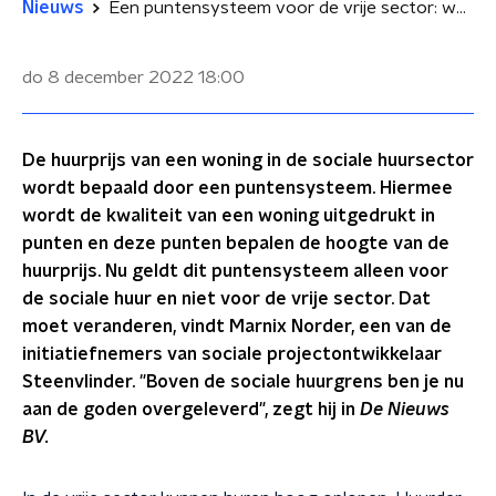
Nieuws
Een puntensysteem voor de vrije sector: wat betekent dat in de praktijk?
do 8 december 2022
18:00
De huurprijs van een woning in de sociale huursector
wordt bepaald door een puntensysteem. Hiermee
wordt de kwaliteit van een woning uitgedrukt in
punten en deze punten bepalen de hoogte van de
huurprijs. Nu geldt dit puntensysteem alleen voor
de sociale huur en niet voor de vrije sector. Dat
moet veranderen, vindt Marnix Norder, een van de
initiatiefnemers van sociale projectontwikkelaar
Steenvlinder. "Boven de sociale huurgrens ben je nu
aan de goden overgeleverd", zegt hij in
De Nieuws
BV.