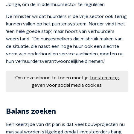
Jonge, om de middenhuursector te reguleren.
De minister wil dat huurders in de vrije sector ook terug
kunnen vallen op het puntensysteem. Norder vindt het
'een hele goede stap', maar hoort van verhuurders
weerstand. "De huisjesmelkers die misbruik maken van
de situatie, die naast een hoge huur ook een slechte
vorm van onderhoud en service aanbieden, moeten nu
hun verhuurdersverantwoordelijkheid nemen."
Om deze inhoud te tonen moet je
toestemming
geven
voor social media cookies.
Balans zoeken
Een keerzijde van dit plan is dat veel bouwprojecten nu
massaal worden stilgelegd omdat investeerders bang