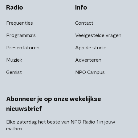
Radio
Info
Frequenties
Contact
Programma's
Veelgestelde vragen
Presentatoren
App de studio
Muziek
Adverteren
Gemist
NPO Campus
Abonneer je op onze wekelijkse
nieuwsbrief
Elke zaterdag het beste van NPO Radio 1 in jouw
mailbox