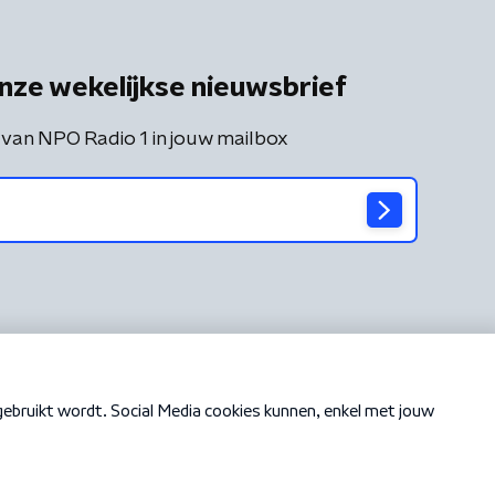
nze wekelijkse nieuwsbrief
 van NPO Radio 1 in jouw mailbox
Cookiebeleid