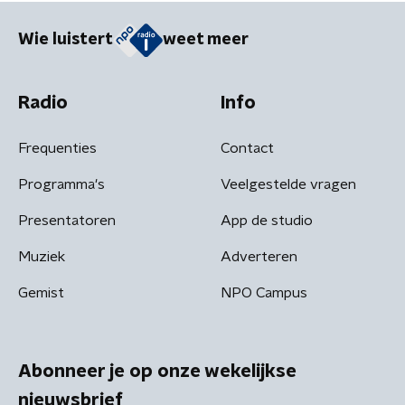
Wie luistert
weet meer
Radio
Info
Frequenties
Contact
Programma's
Veelgestelde vragen
Presentatoren
App de studio
Muziek
Adverteren
Gemist
NPO Campus
Abonneer je op onze wekelijkse
nieuwsbrief