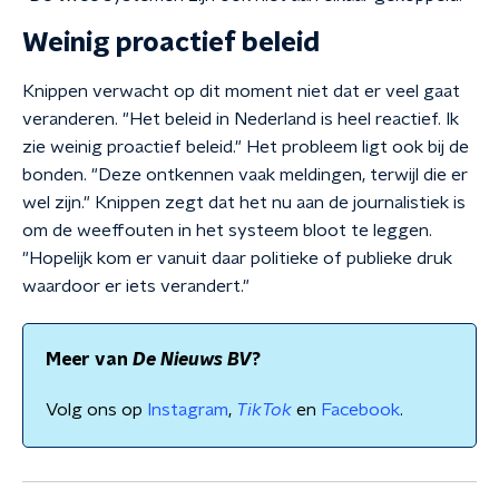
Weinig proactief beleid
Knippen verwacht op dit moment niet dat er veel gaat
veranderen. "Het beleid in Nederland is heel reactief. Ik
zie weinig proactief beleid." Het probleem ligt ook bij de
bonden. "Deze ontkennen vaak meldingen, terwijl die er
wel zijn." Knippen zegt dat het nu aan de journalistiek is
om de weeffouten in het systeem bloot te leggen.
"Hopelijk kom er vanuit daar politieke of publieke druk
waardoor er iets verandert."
Meer van
De Nieuws BV
?
Volg ons op
Instagram
,
TikTok
en
Facebook
.