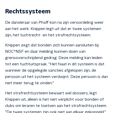
Rechtssysteem
De dansleraar van Phaff kon na zijn veroordeling weer
aan het werk. Knippen legt uit dat er twee systemen
zijn, het tuchtrecht- en het strafrechtsysteem.
Knippen zegt dat bonden zich kunnen aansluiten bij
NOC*NSF en daar melding kunnen doen van
grensoverschrijdend gedrag. Deze melding kan leiden
tot een tuchtuitspraak. "Het hiaat in dit systeem is dat
wanneer de opgelegde sancties afgelopen zijn, de
persoon uit het systeem verdwijnt. Deze persoon is dan
niet meer terug te vinden."
Het strafrechtsysteem bewaart wel dossiers, legt
Knippen uit, alleen is het niet verplicht voor bonden of
clubs om leraren te toetsen aan het strafrechtsysteem.
"De twee systemen zijn ook niet aan elkaar gekoppeld."