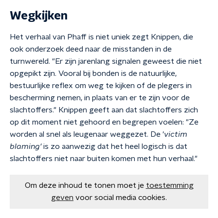
Wegkijken
Het verhaal van Phaff is niet uniek zegt Knippen, die
ook onderzoek deed naar de misstanden in de
turnwereld. "Er zijn jarenlang signalen geweest die niet
opgepikt zijn. Vooral bij bonden is de natuurlijke,
bestuurlijke reflex om weg te kijken of de plegers in
bescherming nemen, in plaats van er te zijn voor de
slachtoffers." Knippen geeft aan dat slachtoffers zich
op dit moment niet gehoord en begrepen voelen: "Ze
worden al snel als leugenaar weggezet. De '
victim
blaming'
is zo aanwezig dat het heel logisch is dat
slachtoffers niet naar buiten komen met hun verhaal."
Om deze inhoud te tonen moet je
toestemming
geven
voor social media cookies.