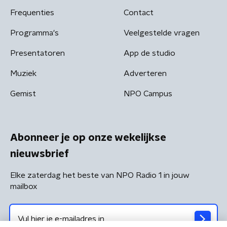
Frequenties
Contact
Programma's
Veelgestelde vragen
Presentatoren
App de studio
Muziek
Adverteren
Gemist
NPO Campus
Abonneer je op onze wekelijkse
nieuwsbrief
Elke zaterdag het beste van NPO Radio 1 in jouw
mailbox